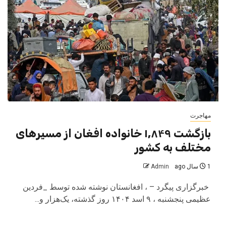
مهاجرت
بازگشت ۱,۸۴۹ خانواده افغان از مسیرهای
مختلف به کشور
1 سال ago
Admin
️ خبرگزاری پیگرد – ، افغانستان نوشته شده توسط _فردین
عظیمی پنجشنبه ، ۹ اسد ۱۴۰۴ روز گذشته، یک‌هزار و...