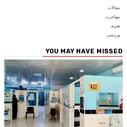
مقالات
مهاجرت
هنری
ورزشی
YOU MAY HAVE MISSED