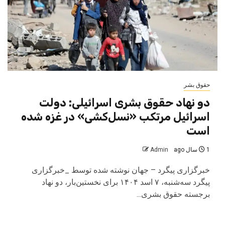
حقوق بشر
دو نهاد حقوق بشری اسرائیلی: دولت
اسرائیل مرتکب «نسل‌کشی» در غزه شده
است
1 سال ago
Admin
خبرگزاری پیگرد – جهان نوشته شده توسط _خبرگزاری
پیگرد سه‌شنبه، ۷ اسد ۱۴۰۴ برای نخستین‌بار، دو نهاد
برجسته حقوق بشری...