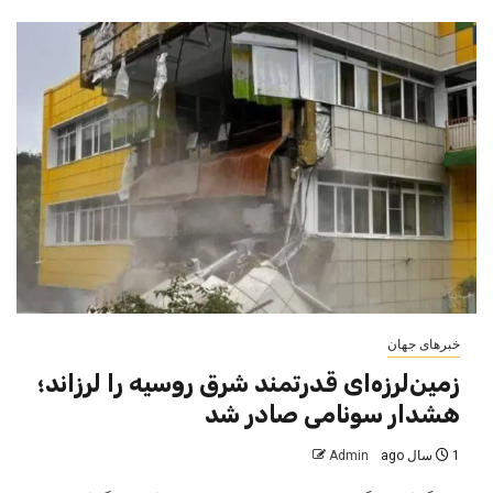
خبرهای جهان
زمین‌لرزه‌ای قدرتمند شرق روسیه را لرزاند؛
هشدار سونامی صادر شد
1 سال ago
Admin