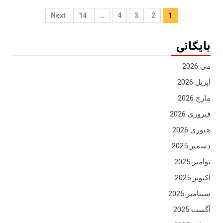
صفحه
Next
14
…
4
3
2
1
بندی
بایگانی
مشارکه
ها
می 2026
اپریل 2026
مارچ 2026
فبروری 2026
جنوری 2026
دسمبر 2025
نوامبر 2025
آکتوبر 2025
سپتامبر 2025
آگست 2025