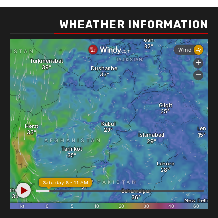
WHEATHER INFORMATION