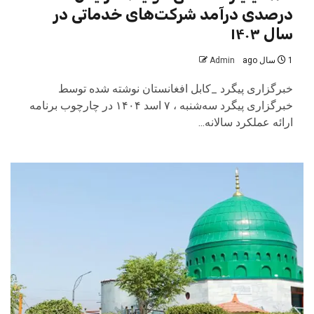
درصدی درآمد شرکت‌های خدماتی در
سال ۱۴۰۳
1 سال ago
Admin
خبرگزاری پیگرد _کابل افغانستان نوشته شده توسط
خبرگزاری پیگرد سه‌شنبه ، ۷ اسد ۱۴۰۴ در چارچوب برنامه
ارائه عملکرد سالانه...