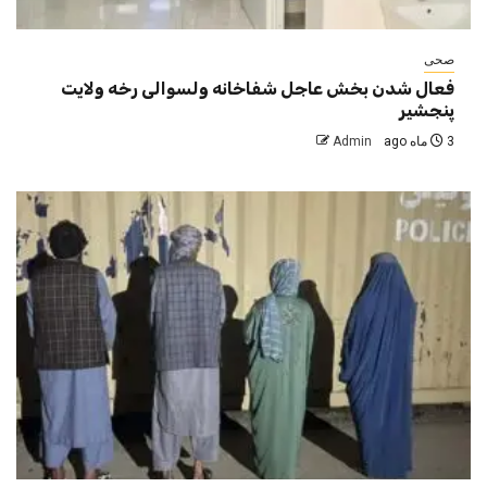
صحی
فعال شدن بخش عاجل شفاخانه ولسوالی رخه ولایت
پنجشیر
3 ماه ago
Admin