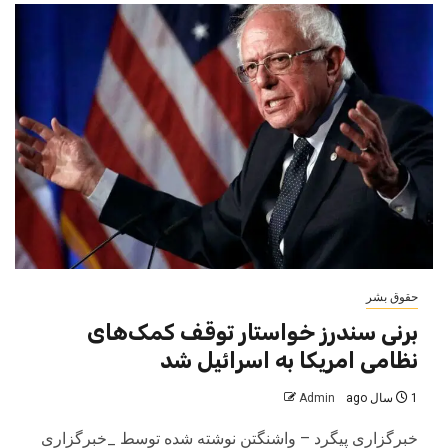
حقوق بشر
برنی سندرز خواستار توقف کمک‌های
نظامی امریکا به اسرائیل شد
1 سال ago
Admin
خبرگزاری پیگرد – واشنگتن نوشته شده توسط _خبرگزاری