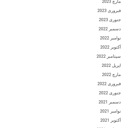
مارچ 2023
فبروری 2023
جنوری 2023
دسمبر 2022
نوامبر 2022
آکتوبر 2022
سپتامبر 2022
اپریل 2022
مارچ 2022
فبروری 2022
جنوری 2022
دسمبر 2021
نوامبر 2021
آکتوبر 2021