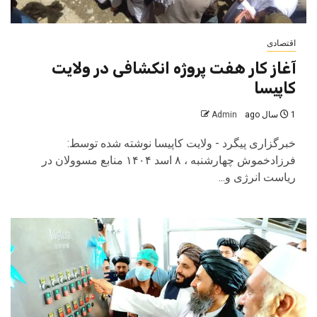
اقتصادی
آغاز کار هفت پروژه انکشافی در ولایت
کاپیسا
1 سال ago
Admin
خبرگزاری پیگرد - ولایت کاپیسا نوشته شده توسط:
فرزادخموش چهارشنبه ، ۸ اسد ۱۴۰۴ منابع مسوولان در
ریاست انرژی و...