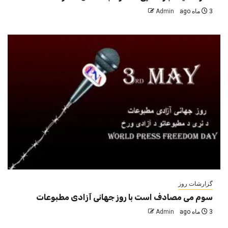
3 ماه ago
Admin
گزارشات روز
سوم می مصادف است با روز جهانی آزادی مطبوعات
3 ماه ago
Admin