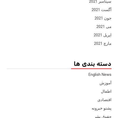
سپتامبر 2021
آگست 2021
جون 2021
می 2021
اپریل 2021
مارچ 2021
دسته بندی ها
English News
آموزش
اطفال
اقتصادی
پشتو خبرونه
حقوق بشر