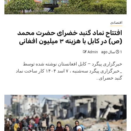
اقتصادی
افتتاح نماد گنبد خضرای حضرت محمد
(ص) در کابل با هزینه ۳ میلیون افغانی
1 سال ago
Admin
خبرگزاری پیگرد – کابل افغانستان نوشته شده توسط
_خبرگزاری پیگرد سه‌شنبه ، ۷ اسد ۱۴۰۴ کار ساخت نماد
گنبد خضرای...