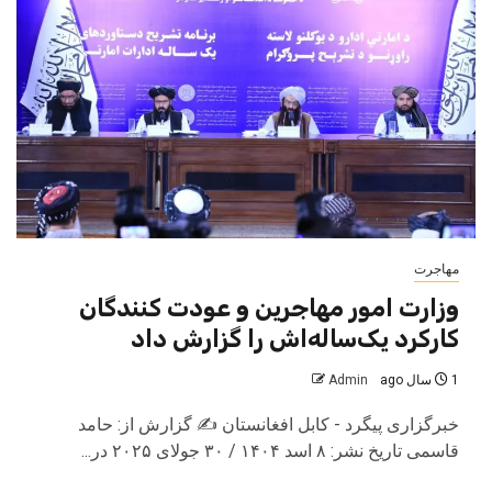
مهاجرت
وزارت امور مهاجرین و عودت کنندگان
کارکرد یک‌ساله‌اش را گزارش داد
1 سال ago
Admin
خبرگزاری پیگرد - کابل افغانستان ✍️ گزارش از: حامد
قاسمی تاریخ نشر: ۸ اسد ۱۴۰۴ / ۳۰ جولای ۲۰۲۵ در...