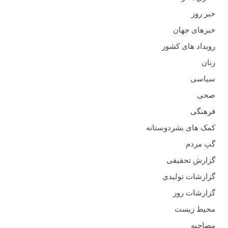
خبر روز
خبرهای جهان
رویداد های کشور
زنان
سیاسی
صحی
فرهنگی
کمک های بشردوستانه
گپ مردم
گزارش تحقیقی
گزارشات تولیدی
گزارشات روز
محیط زیست
مصاحبه