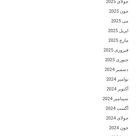
جولای 2025
جون 2025
می 2025
اپریل 2025
مارچ 2025
فبروری 2025
جنوری 2025
دسمبر 2024
نوامبر 2024
آکتوبر 2024
سپتامبر 2024
آگست 2024
جولای 2024
جون 2024