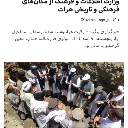
وزارت اطلاعات و فرهنگ از مکان‌های
فرهنگی و تاریخی هرات
1 سال ago
Admin
خبرگزاری پیگرد – ولایت هراتنوشته شده توسط_ اسماعیل
آزاد پنجشنبه، ۹ اسد ۱۴۰۴ مولوی قدرت‌الله جمال، معین
گرځندوی، مالی و...