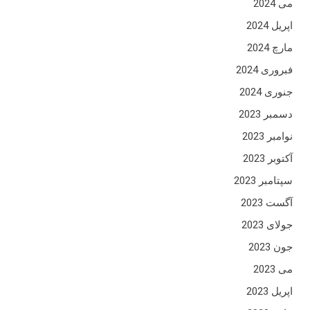
می 2024
اپریل 2024
مارچ 2024
فبروری 2024
جنوری 2024
دسمبر 2023
نوامبر 2023
آکتوبر 2023
سپتامبر 2023
آگست 2023
جولای 2023
جون 2023
می 2023
اپریل 2023