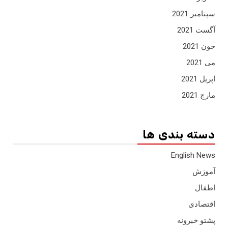
سپتامبر 2021
آگست 2021
جون 2021
می 2021
اپریل 2021
مارچ 2021
دسته بندی ها
English News
آموزش
اطفال
اقتصادی
پشتو خبرونه