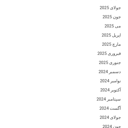
جولای 2025
جون 2025
می 2025
اپریل 2025
مارچ 2025
فبروری 2025
جنوری 2025
دسمبر 2024
نوامبر 2024
آکتوبر 2024
سپتامبر 2024
آگست 2024
جولای 2024
جون 2024