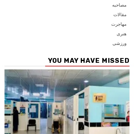
مصاحبه
مقالات
مهاجرت
هنری
ورزشی
YOU MAY HAVE MISSED