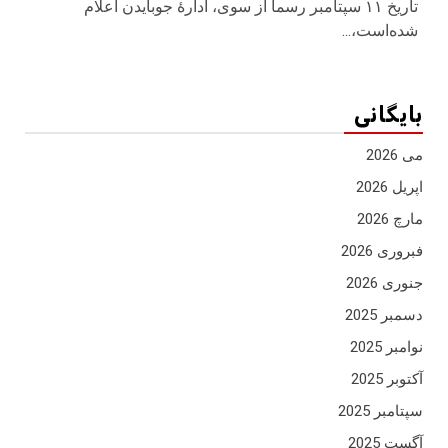
تاریخ ۱۱ سپتامبر رسما از سوی، ادارهٔ جوبایدن اعلام
شده‌است،...
بایگانی
می 2026
اپریل 2026
مارچ 2026
فبروری 2026
جنوری 2026
دسمبر 2025
نوامبر 2025
آکتوبر 2025
سپتامبر 2025
آگست 2025