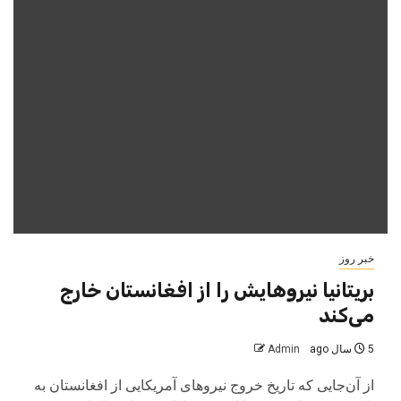
خبر روز
بریتانیا نیروهایش را از افغانستان خارج
می‌کند
5 سال ago
Admin
از آن‌جایی که تاریخ خروج نیروهای آمریکایی از افغانستان به