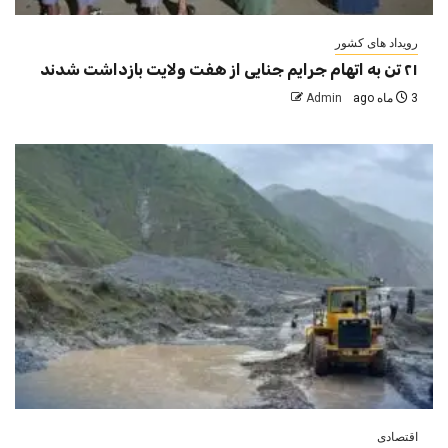
رویداد های کشور
۲۱ تن به اتهام جرایم جنایی از هفت ولایت بازداشت شدند
3 ماه ago
Admin
اقتصادی