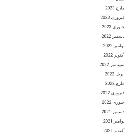
مارچ 2023
فبروری 2023
جنوری 2023
دسمبر 2022
نوامبر 2022
آکتوبر 2022
سپتامبر 2022
اپریل 2022
مارچ 2022
فبروری 2022
جنوری 2022
دسمبر 2021
نوامبر 2021
آکتوبر 2021