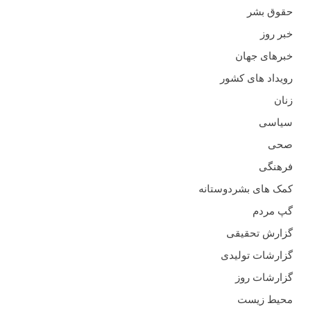
حقوق بشر
خبر روز
خبرهای جهان
رویداد های کشور
زنان
سیاسی
صحی
فرهنگی
کمک های بشردوستانه
گپ مردم
گزارش تحقیقی
گزارشات تولیدی
گزارشات روز
محیط زیست