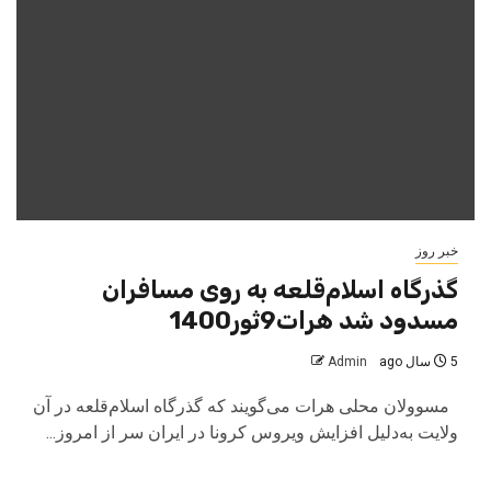
خبر روز
گذرگاه اسلام‌قلعه به روی مسافران
مسدود شد هرات9ثور1400
5 سال ago
Admin
مسوولان محلی هرات می‌گویند که گذرگاه اسلام‌قلعه در آن
ولایت به‌دلیل افزایش ویروس کرونا در ایران سر از امروز...