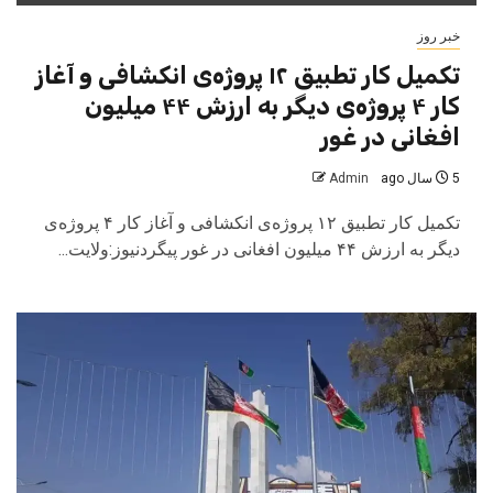
خبر روز
تکمیل کار تطبیق ۱۲ پروژه‌ی انکشافی و آغاز
کار ۴ پروژه‌ی دیگر به ارزش ۴۴ میلیون
افغانی در غور
5 سال ago
Admin
تکمیل کار تطبیق ۱۲ پروژه‌ی انکشافی و آغاز کار ۴ پروژه‌ی
دیگر به ارزش ۴۴ میلیون افغانی در غور پیگردنیوز:ولایت...