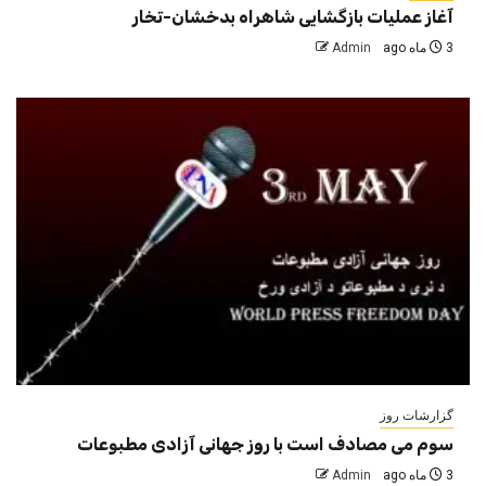
آغاز عملیات بازگشایی شاهراه بدخشان-تخار
3 ماه ago
Admin
گزارشات روز
سوم می مصادف است با روز جهانی آزادی مطبوعات
3 ماه ago
Admin