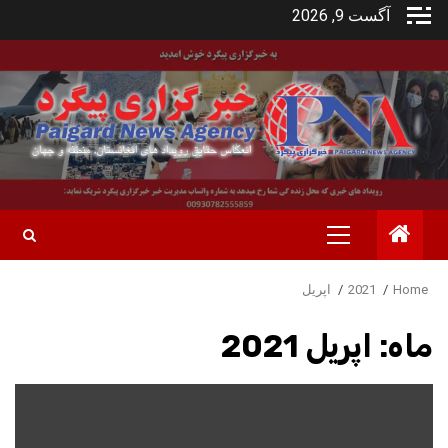
Ski
آگست 9, 2026
t
conten
Primary
Menu
Home
2021
اپریل
ماه:
اپریل 2021