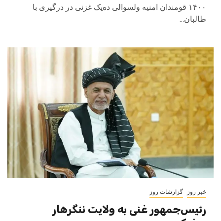
۱۴۰۰ قومندان امنیه ولسوالی ده‌یک غزنی در درگیری با
طالبان...
خبر روز
گزارشات روز
رئیس‌جمهور غنی به ولایت ننگرهار