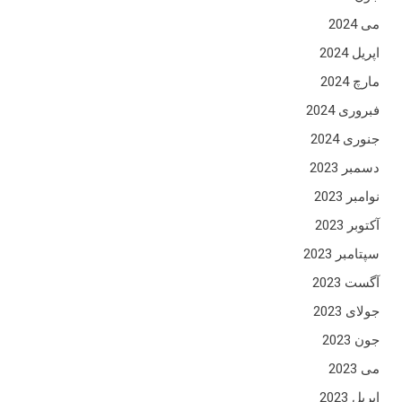
می 2024
اپریل 2024
مارچ 2024
فبروری 2024
جنوری 2024
دسمبر 2023
نوامبر 2023
آکتوبر 2023
سپتامبر 2023
آگست 2023
جولای 2023
جون 2023
می 2023
اپریل 2023