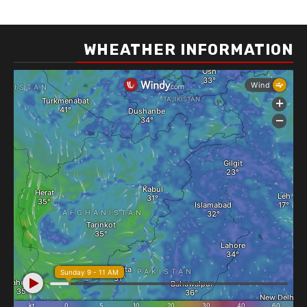
WHEATHER INFORMATION