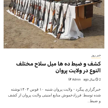
خبر روز
کشف و ضبط ده ها میل سلاح مختلف
النوع در ولایت پروان
2 سال ago
Admin
خبرگزاری پیگرد - ولایت پروان شنبه ۱۰ قوس ۱۴۰۳نوشته
شده توسط: فرزادخموش منابع امنیتی ولایت پروان از کشف
و ضبط...