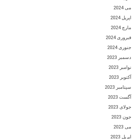
می 2024
اپریل 2024
مارچ 2024
فبروری 2024
جنوری 2024
دسمبر 2023
نوامبر 2023
آکتوبر 2023
سپتامبر 2023
آگست 2023
جولای 2023
جون 2023
می 2023
اپریل 2023