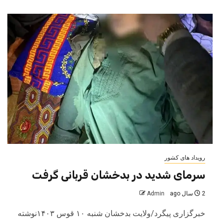
رویداد های کشور
سرمای شدید در بدخشان قربانی گرفت
2 سال ago
Admin
خبرگزاری پیگرد/ولایت بدخشان شنبه ۱۰ قوس ۱۴۰۳نوشته