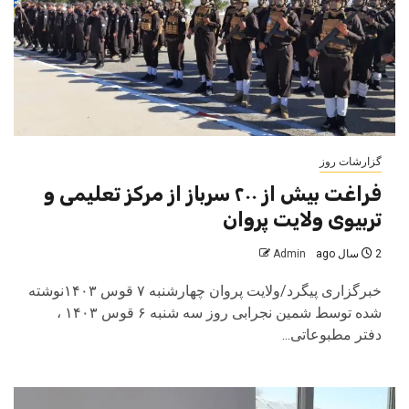
گزارشات روز
فراغت بیش از ۲۰۰ سرباز از مرکز تعلیمی و
تربیوی ولایت پروان
2 سال ago
Admin
خبرگزاری پیگرد/ولایت پروان چهارشنبه ۷ قوس ۱۴۰۳نوشته
شده توسط شمین نجرابی روز سه شنبه ۶ قوس ۱۴۰۳ ،
دفتر مطبوعاتی...