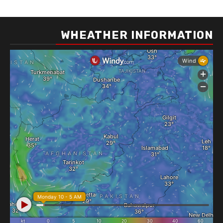
WHEATHER INFORMATION