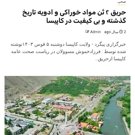
صحی
حریق ۲ تُن مواد خوراکی و ادویه تاریخ
گذشته و بی کیفیت در کاپیسا
2 سال ago
Admin
خبرگزاری پیگرد - ولایت کاپیسا دوشنبه ۵ قوس ۱۴۰۳نوشته
شده توسط : فرزادخموش مسوولان در ریاست صحت عامه
کاپیسا ازحریق...