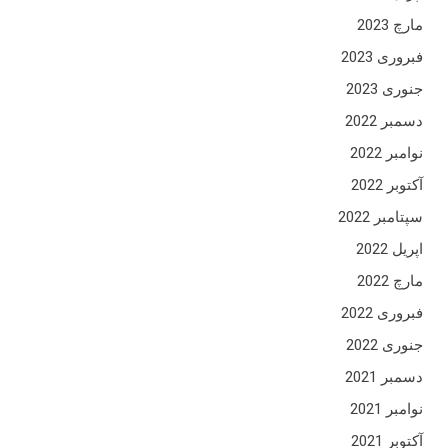
مارچ 2023
فبروری 2023
جنوری 2023
دسمبر 2022
نوامبر 2022
آکتوبر 2022
سپتامبر 2022
اپریل 2022
مارچ 2022
فبروری 2022
جنوری 2022
دسمبر 2021
نوامبر 2021
آکتوبر 2021