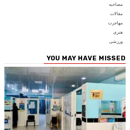
مصاحبه
مقالات
مهاجرت
هنری
ورزشی
YOU MAY HAVE MISSED