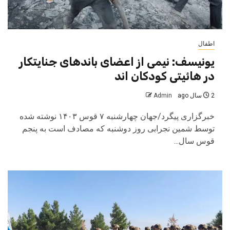
اطفال
یونیسف: نیمی از اعضای باندهای جنایتکار
در هائیتی کودکان اند
2 سال ago
Admin
خبرگزاری پیگرد/جهان چهارشنبه ۷ قوس ۱۴۰۳ نوشته شده
توسط شمین نجرابی روز دوشنبه که مصادف است به پنجم
قوس سال...