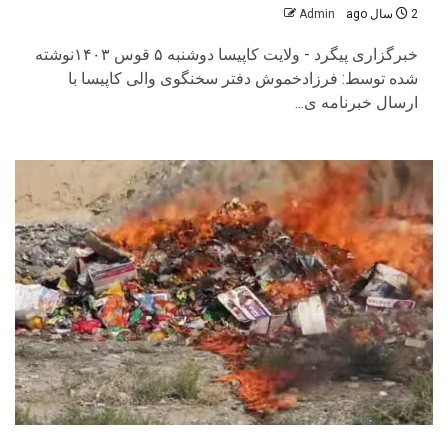
2 سال ago
Admin
خبرگزاری پیگرد - ولایت کاپیسا دوشنبه ۵ قوس ۱۴۰۳نوشته
شده توسط: فرزادخموش دفتر سخنگوی والی کاپیسا با
ارسال خبرنامه ی...