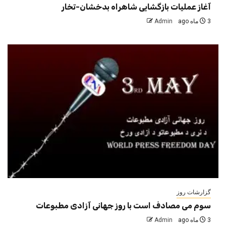
آغاز عملیات بازگشایی شاهراه بدخشان-تخار
3 ماه ago
Admin
گزارشات روز
سوم می مصادف است با روز جهانی آزادی مطبوعات
3 ماه ago
Admin