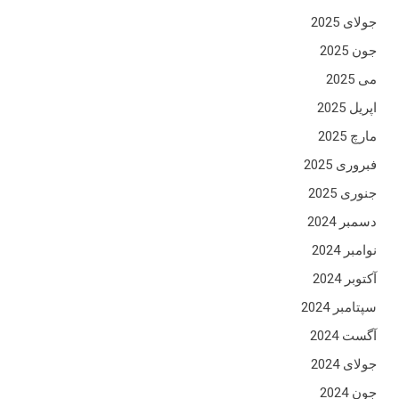
جولای 2025
جون 2025
می 2025
اپریل 2025
مارچ 2025
فبروری 2025
جنوری 2025
دسمبر 2024
نوامبر 2024
آکتوبر 2024
سپتامبر 2024
آگست 2024
جولای 2024
جون 2024