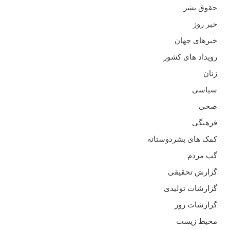
حقوق بشر
خبر روز
خبرهای جهان
رویداد های کشور
زنان
سیاسی
صحی
فرهنگی
کمک های بشردوستانه
گپ مردم
گزارش تحقیقی
گزارشات تولیدی
گزارشات روز
محیط زیست