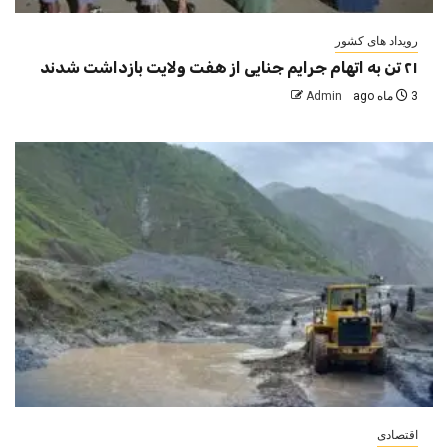
رویداد های کشور
۲۱ تن به اتهام جرایم جنایی از هفت ولایت بازداشت شدند
3 ماه ago
Admin
اقتصادی