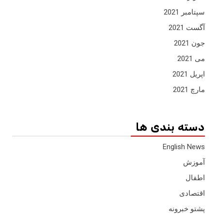
سپتامبر 2021
آگست 2021
جون 2021
می 2021
اپریل 2021
مارچ 2021
دسته بندی ها
English News
آموزش
اطفال
اقتصادی
پشتو خبرونه