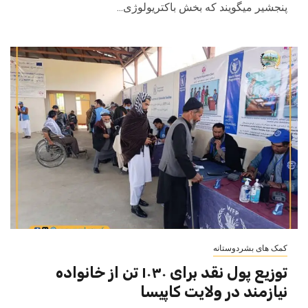
پنجشیر میگویند که بخش باکتریولوژی...
کمک های بشردوستانه
توزیع پول نقد برای ۱۰۳۰ تن از خانواده
نیازمند در ولایت کاپیسا