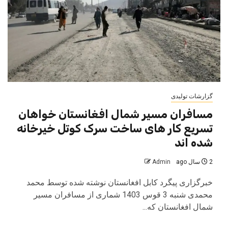
گزارشات تولیدی
مسافران مسیر شمال افغانستان خواهان
تسریع کار های ساخت سرک کوتل خیرخانه
شده اند
2 سال ago
Admin
خبرگزاری پیگرد کابل افغانستان نوشته شده توسط محمد
محمدی شنبه 3 قوس 1403 شماری از مسافران مسیر
شمال افغانستان که...